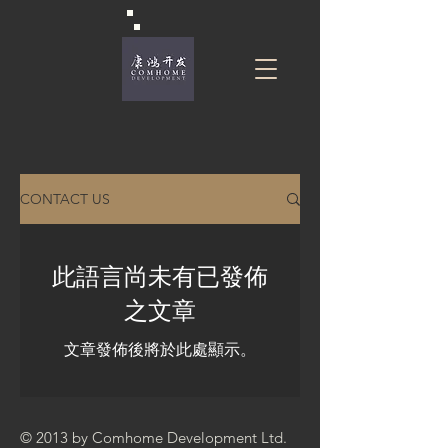
CONTACT US
此語言尚未有已發佈
之文章
文章發佈後將於此處顯示。
© 2013 by Comhome Development Ltd.